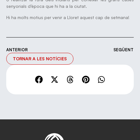
senyorials d’època que hi ha a la ciutat.
Hi ha molts motius per venir a Lloret aquest cap de setmana!
ANTERIOR
SEGÜENT
TORNAR A LES NOTÍCIES