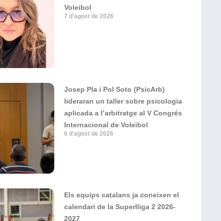
Voleibol
7 d'agost de 2026
Josep Pla i Pol Soto (PsicArb)
lideraran un taller sobre psicologia
aplicada a l’arbitratge al V Congrés
Internacional de Voleibol
6 d'agost de 2026
Els equips catalans ja coneixen el
calendari de la Superlliga 2 2026-
2027