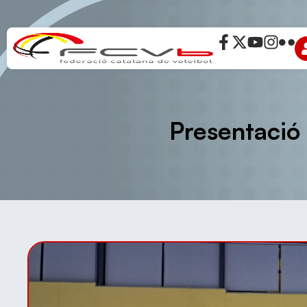
Presentació 