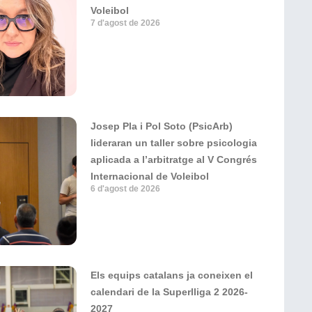
Voleibol
7 d'agost de 2026
Josep Pla i Pol Soto (PsicArb)
lideraran un taller sobre psicologia
aplicada a l’arbitratge al V Congrés
Internacional de Voleibol
6 d'agost de 2026
Els equips catalans ja coneixen el
calendari de la Superlliga 2 2026-
2027