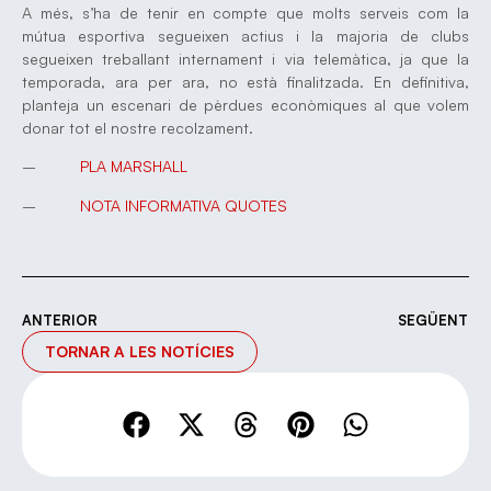
A més, s’ha de tenir en compte que molts serveis com la
mútua esportiva segueixen actius i la majoria de clubs
segueixen treballant internament i via telemàtica, ja que la
temporada, ara per ara, no està finalitzada. En definitiva,
planteja un escenari de pèrdues econòmiques al que volem
donar tot el nostre recolzament.
–
PLA MARSHALL
–
NOTA INFORMATIVA QUOTES
ANTERIOR
SEGÜENT
TORNAR A LES NOTÍCIES