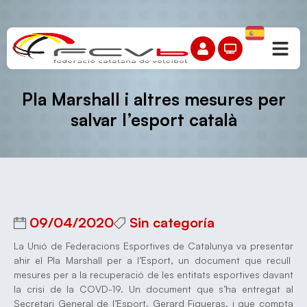
Pla Marshall i altres mesures per
salvar l’esport català
09/04/2020
Sin categoría
La Unió de Federacions Esportives de Catalunya va presentar
ahir el Pla Marshall per a l’Esport, un document que recull
mesures per a la recuperació de les entitats esportives davant
la crisi de la COVD-19. Un document que s’ha entregat al
Secretari General de l’Esport, Gerard Figueras, i que compta