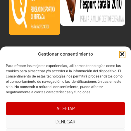
Gestionar consentimiento
Para ofrecer las mejores experiencias, utilizamos tecnologías como las
cookies para almacenar y/o acceder a la información del dispositivo. El
consentimiento de estas tecnologías nos permitirá procesar datos como
el comportamiento de navegación o las identificaciones únicas en este
sitio. No consentir o retirar el consentimiento, puede afectar
negativamente a ciertas características y funciones.
ACEPTAR
DENEGAR
Documentacio
Contacte
Competicions