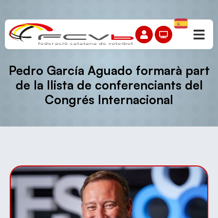
Pedro García Aguado formarà part
de la llista de conferenciants del
Congrés Internacional