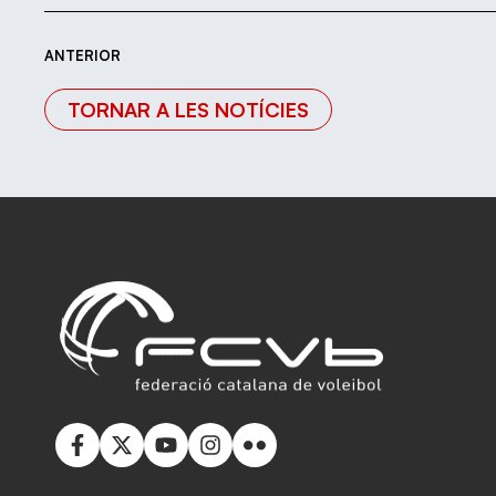
ANTERIOR
TORNAR A LES NOTÍCIES