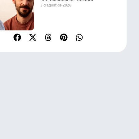
3 d'agost de 2026