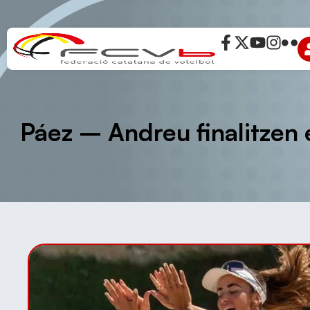
Páez – Andreu finalitzen 