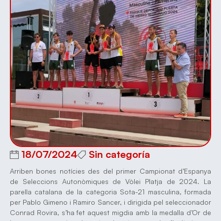
18/07/2024
Sin categoría
Arriben bones notícies des del primer Campionat d’Espanya
de Seleccions Autonòmiques de Vòlei Platja de 2024. La
parella catalana de la categoria Sota-21 masculina, formada
per Pablo Gimeno i Ramiro Sancer, i dirigida pel seleccionador
Conrad Rovira, s’ha fet aquest migdia amb la medalla d’Or de