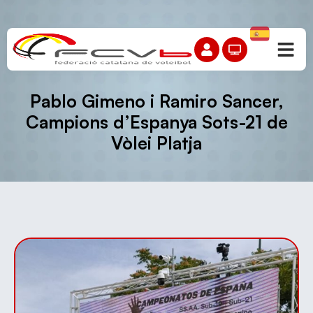
Pablo Gimeno i Ramiro Sancer,
Campions d’Espanya Sots-21 de
Vòlei Platja