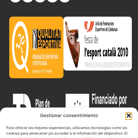
Gestionar consentimiento
Para ofrecer las mejores experiencias, utilizamos tecnologías como las
cookies para almacenar y/o acceder a la información del dispositivo. El