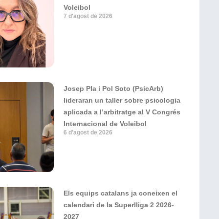
Voleibol
7 d'agost de 2026
Josep Pla i Pol Soto (PsicArb)
lideraran un taller sobre psicologia
aplicada a l’arbitratge al V Congrés
Internacional de Voleibol
6 d'agost de 2026
Els equips catalans ja coneixen el
calendari de la Superlliga 2 2026-
2027