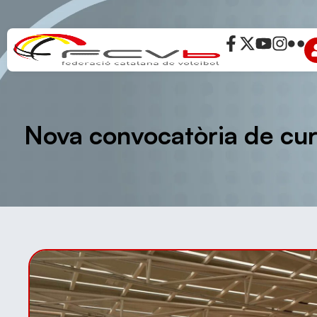
Nova convocatòria de cur