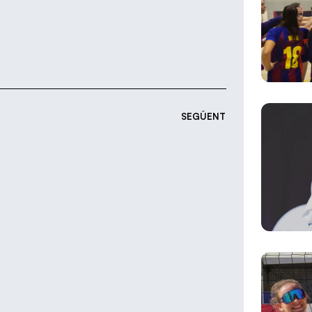
SEGÜENT