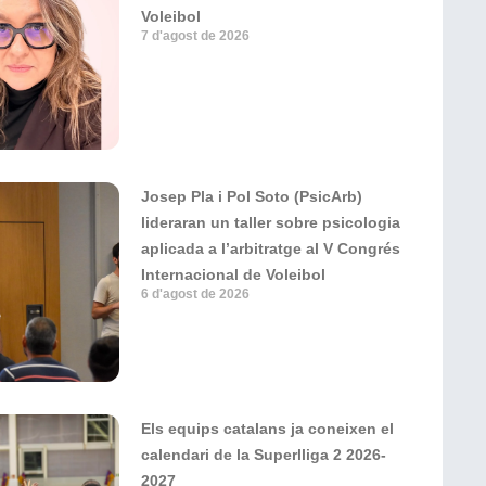
Voleibol
7 d'agost de 2026
Josep Pla i Pol Soto (PsicArb)
lideraran un taller sobre psicologia
aplicada a l’arbitratge al V Congrés
Internacional de Voleibol
6 d'agost de 2026
Els equips catalans ja coneixen el
calendari de la Superlliga 2 2026-
2027