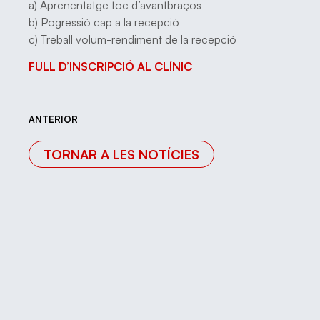
a) Aprenentatge toc d’avantbraços
b) Pogressió cap a la recepció
c) Treball volum-rendiment de la recepció
FULL D’INSCRIPCIÓ AL CLÍNIC
ANTERIOR
TORNAR A LES NOTÍCIES