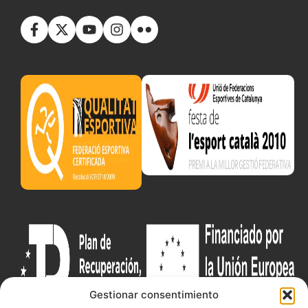
Gestionar consentimiento