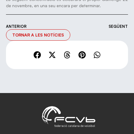
de novembre, en una seu encara per determinar.
ANTERIOR
SEGÜENT
TORNAR A LES NOTÍCIES