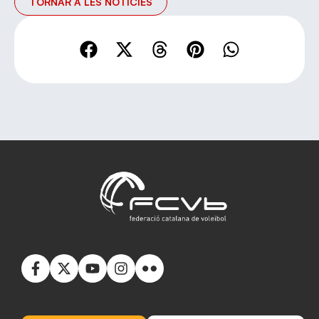
TORNAR A LES NOTÍCIES