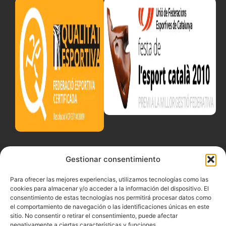
Gestionar consentimiento
Para ofrecer las mejores experiencias, utilizamos tecnologías como las
cookies para almacenar y/o acceder a la información del dispositivo. El
consentimiento de estas tecnologías nos permitirá procesar datos como
el comportamiento de navegación o las identificaciones únicas en este
sitio. No consentir o retirar el consentimiento, puede afectar
negativamente a ciertas características y funciones.