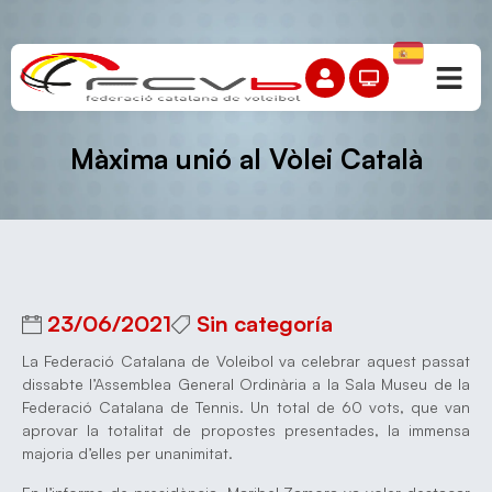
Màxima unió al Vòlei Català
23/06/2021
Sin categoría
La Federació Catalana de Voleibol va celebrar aquest passat
dissabte l’Assemblea General Ordinària a la Sala Museu de la
Federació Catalana de Tennis. Un total de 60 vots, que van
aprovar la totalitat de propostes presentades, la immensa
majoria d’elles per unanimitat.