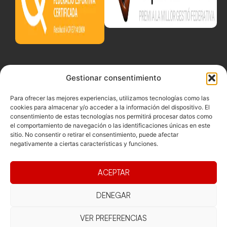
Gestionar consentimiento
Para ofrecer las mejores experiencias, utilizamos tecnologías como las
cookies para almacenar y/o acceder a la información del dispositivo. El
consentimiento de estas tecnologías nos permitirá procesar datos como
el comportamiento de navegación o las identificaciones únicas en este
sitio. No consentir o retirar el consentimiento, puede afectar
negativamente a ciertas características y funciones.
ACEPTAR
DENEGAR
Documentacio
Contacte
Competicions
Federació
Funcionament
Carrer de les
Competiciones
VER PREFERENCIAS