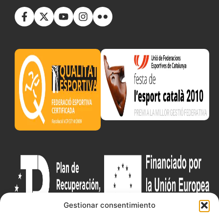
Gestionar consentimiento