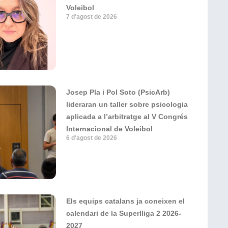
Voleibol
7 d'agost de 2026
Josep Pla i Pol Soto (PsicArb)
lideraran un taller sobre psicologia
aplicada a l’arbitratge al V Congrés
Internacional de Voleibol
6 d'agost de 2026
Els equips catalans ja coneixen el
calendari de la Superlliga 2 2026-
2027