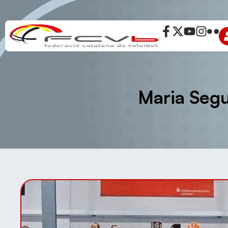
Maria Segu