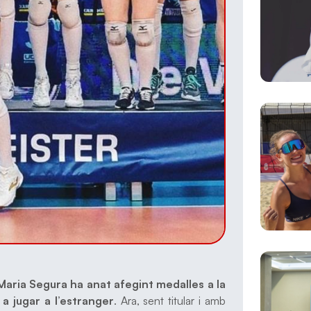
Maria Segura ha anat afegint medalles a la
a jugar a l’estranger
. Ara, sent titular i amb