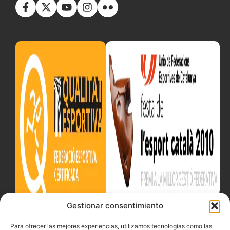
Gestionar consentimiento
Para ofrecer las mejores experiencias, utilizamos tecnologías como las