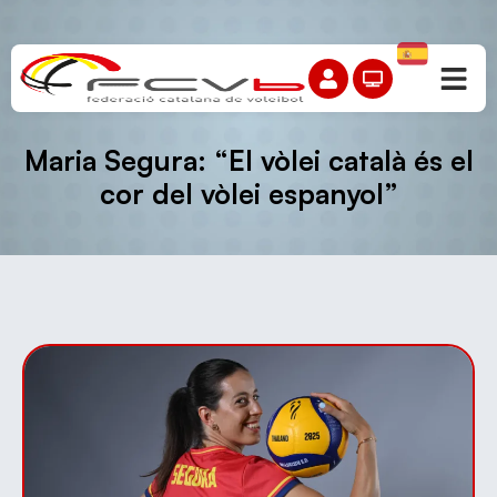
Maria Segura: “El vòlei català és el
cor del vòlei espanyol”