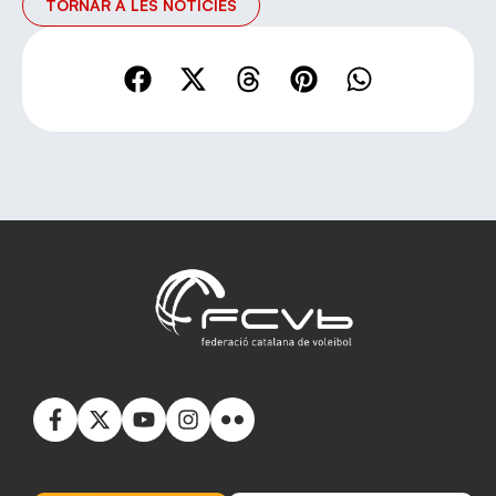
TORNAR A LES NOTÍCIES