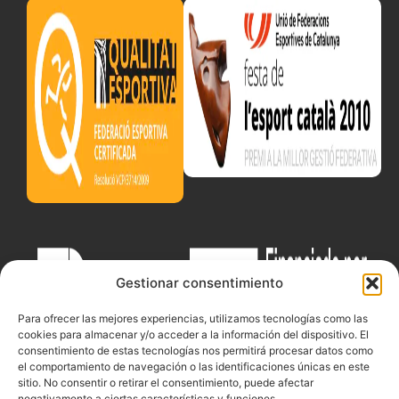
Gestionar consentimiento
Para ofrecer las mejores experiencias, utilizamos tecnologías como las
cookies para almacenar y/o acceder a la información del dispositivo. El
consentimiento de estas tecnologías nos permitirá procesar datos como
el comportamiento de navegación o las identificaciones únicas en este
sitio. No consentir o retirar el consentimiento, puede afectar
negativamente a ciertas características y funciones.