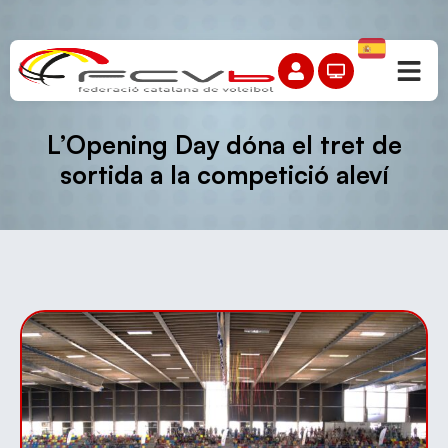
L’Opening Day dóna el tret de
sortida a la competició aleví