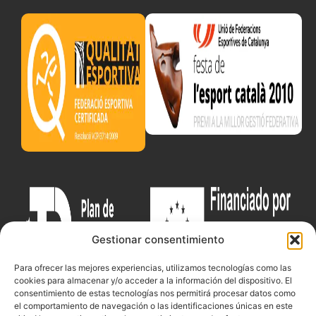
Gestionar consentimiento
Para ofrecer las mejores experiencias, utilizamos tecnologías como las
cookies para almacenar y/o acceder a la información del dispositivo. El
consentimiento de estas tecnologías nos permitirá procesar datos como
el comportamiento de navegación o las identificaciones únicas en este