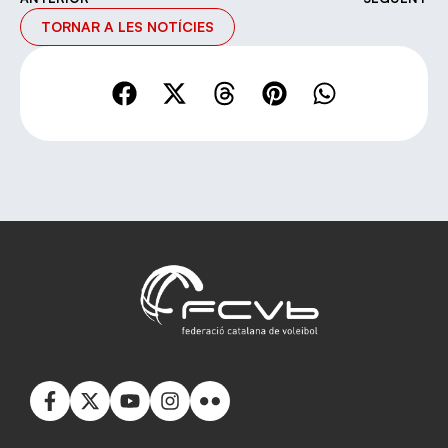
TORNAR A LES NOTÍCIES