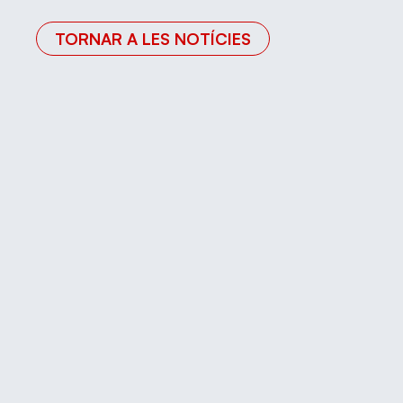
TORNAR A LES NOTÍCIES