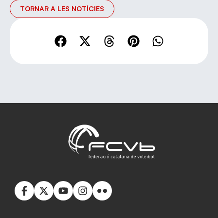
TORNAR A LES NOTÍCIES