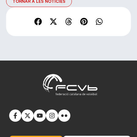
TORNAR A LES NOTÍCIES