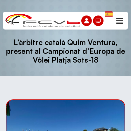
L’àrbitre català Quim Ventura,
present al Campionat d’Europa de
Vòlei Platja Sots-18