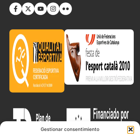
Gestionar consentimiento