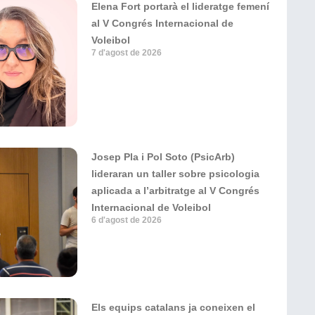
Elena Fort portarà el lideratge femení
al V Congrés Internacional de
Voleibol
7 d'agost de 2026
Josep Pla i Pol Soto (PsicArb)
lideraran un taller sobre psicologia
aplicada a l’arbitratge al V Congrés
Internacional de Voleibol
6 d'agost de 2026
Els equips catalans ja coneixen el