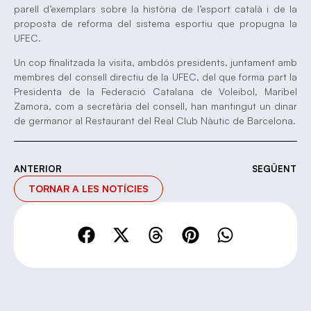
parell d’exemplars sobre la història de l’esport català i de la
proposta de reforma del sistema esportiu que propugna la
UFEC.
Un cop finalitzada la visita, ambdós presidents, juntament amb
membres del consell directiu de la UFEC, del que forma part la
Presidenta de la Federació Catalana de Voleibol, Maribel
Zamora, com a secretària del consell, han mantingut un dinar
de germanor al Restaurant del Real Club Nàutic de Barcelona.
ANTERIOR
SEGÜENT
TORNAR A LES NOTÍCIES