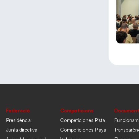
Federació
Competicions
Document
Presidència
Competiciones Pista
Funcionam
Junta directiva
Competiciones Playa
Transparèn