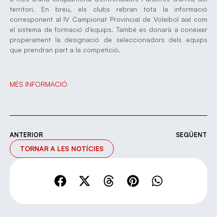
territori. En breu, els clubs rebran tota la informació
corresponent al IV Campionat Provincial de Voleibol així com
el sistema de formació d’equips. També es donarà a conèixer
properament la designació de seleccionadors dels equips
que prendran part a la competició.
MÉS INFORMACIÓ
ANTERIOR
SEGÜENT
TORNAR A LES NOTÍCIES