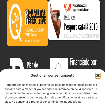
Gestionar consentimiento
Para ofrecer las mejores experiencias, utilizamos tecnologías como las
cookies para almacenar y/o acceder a la información del dispositivo. El
consentimiento de estas tecnologías nos permitirá procesar datos como
el comportamiento de navegación o las identificaciones únicas en este
sitio. No consentir o retirar el consentimiento, puede afectar