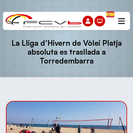
La Lliga d’Hivern de Vòlei Platja
absoluta es trasllada a
Torredembarra