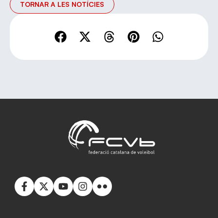
TORNAR A LES NOTÍCIES