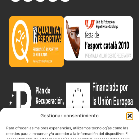
Gestionar consentimiento
Para ofrecer las mejores experiencias, utilizamos tecnologías como las
cookies para almacenar y/o acceder a la información del dispositivo. El