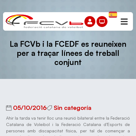
La FCVb i la FCEDF es reuneixen
per a traçar línees de treball
conjunt
05/10/2016
Sin categoría
Ahir la tarda va tenir lloc una reunió bilateral entre la Federació
Catalana de Voleibol i la Federació Catalana d’Esports de
persones amb discapacitat física, per tal de començar a