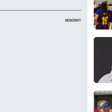
SEGÜENT