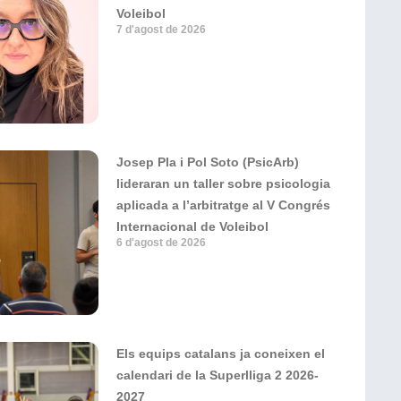
Voleibol
7 d'agost de 2026
Josep Pla i Pol Soto (PsicArb)
lideraran un taller sobre psicologia
aplicada a l’arbitratge al V Congrés
Internacional de Voleibol
6 d'agost de 2026
Els equips catalans ja coneixen el
calendari de la Superlliga 2 2026-
2027