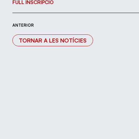
FULL INSCRIPCIÓ
ANTERIOR
TORNAR A LES NOTÍCIES