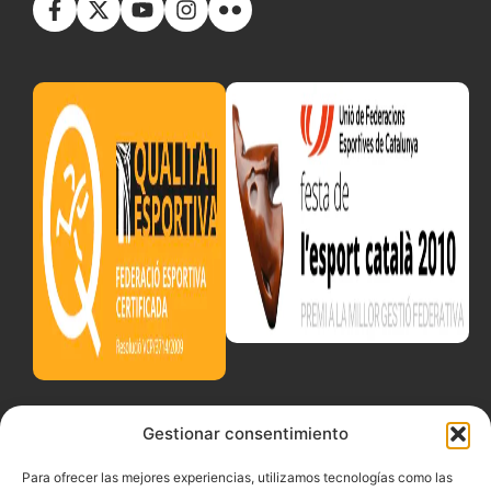
Gestionar consentimiento
Para ofrecer las mejores experiencias, utilizamos tecnologías como las