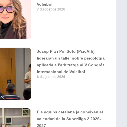
Voleibol
7 d'agost de 2026
Josep Pla i Pol Soto (PsicArb)
lideraran un taller sobre psicologia
aplicada a l’arbitratge al V Congrés
Internacional de Voleibol
6 d'agost de 2026
Els equips catalans ja coneixen el
calendari de la Superlliga 2 2026-
2027