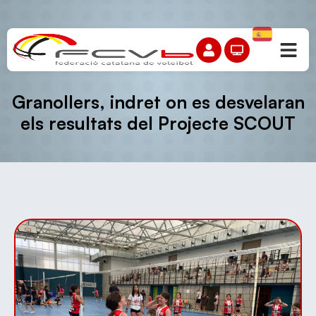
Granollers, indret on es desvelaran
els resultats del Projecte SCOUT