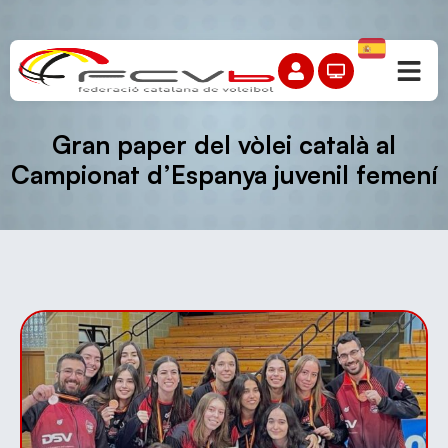
Gran paper del vòlei català al
Campionat d’Espanya juvenil femení