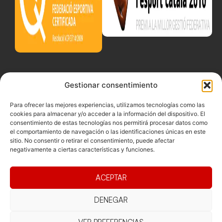
Gestionar consentimiento
Para ofrecer las mejores experiencias, utilizamos tecnologías como las
cookies para almacenar y/o acceder a la información del dispositivo. El
consentimiento de estas tecnologías nos permitirá procesar datos como
el comportamiento de navegación o las identificaciones únicas en este
sitio. No consentir o retirar el consentimiento, puede afectar
negativamente a ciertas características y funciones.
ACEPTAR
DENEGAR
Documentacio
Contacte
Competicions