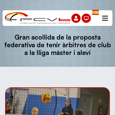
Gran acollida de la proposta
federativa de tenir àrbitres de club
a la lliga màster i aleví