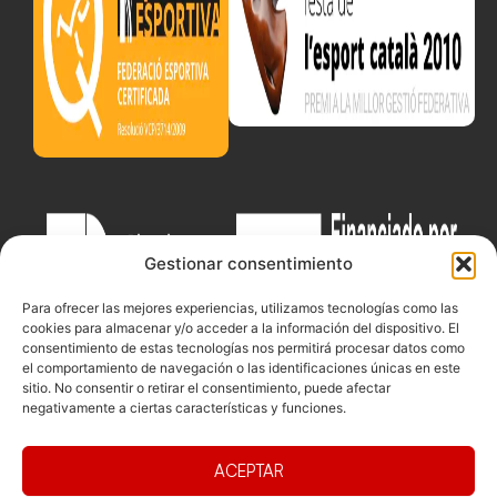
Gestionar consentimiento
Para ofrecer las mejores experiencias, utilizamos tecnologías como las
cookies para almacenar y/o acceder a la información del dispositivo. El
consentimiento de estas tecnologías nos permitirá procesar datos como
el comportamiento de navegación o las identificaciones únicas en este
sitio. No consentir o retirar el consentimiento, puede afectar
negativamente a ciertas características y funciones.
ACEPTAR
Documentacio
Contacte
Competicions