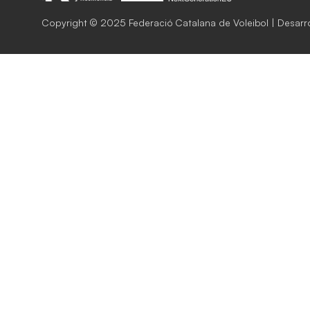
Copyright © 2025 Federació Catalana de Voleibol | Desarr