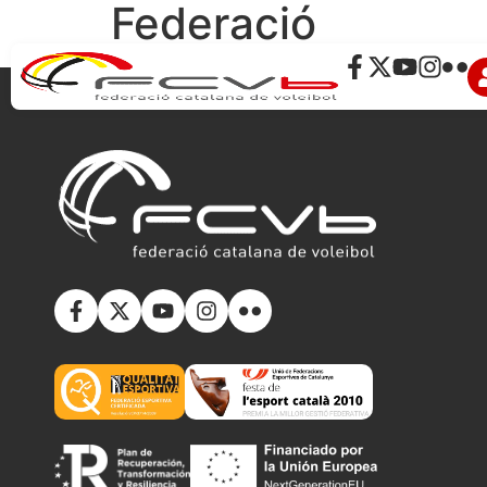
Federació