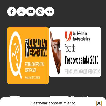
Gestionar consentimiento