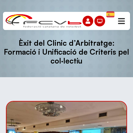
Èxit del Clinic d’Arbitratge:
Formació i Unificació de Criteris pel
col·lectiu