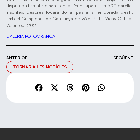
disputada fins al moment, on ja s’han superat les 500 parelles
inscrites. Després tocarà donar pas a la temporada d’estiu
amb el Campionat de Catalunya de Vòlei Platja Vichy Catalan
Volei Tour 2021.
GALERIA FOTOGRÀFICA
ANTERIOR
SEGÜENT
TORNAR A LES NOTÍCIES