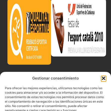
Gestionar consentimiento
Para ofrecer las mejores experiencias, utilizamos tecnologías como las
cookies para almacenar y/o acceder a la información del dispositivo. El
consentimiento de estas tecnologías nos permitirá procesar datos como
el comportamiento de navegación o las identificaciones únicas en este
sitio. No consentir o retirar el consentimiento, puede afectar
negativamente a ciertas características y funciones.