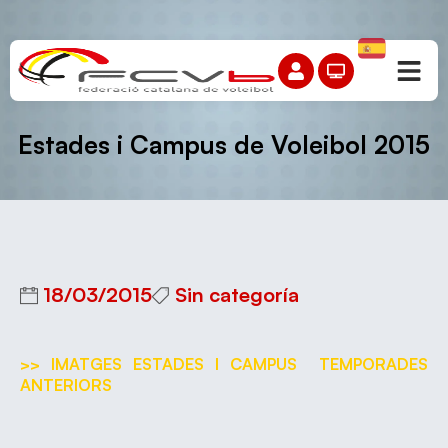
Estades i Campus de Voleibol 2015
18/03/2015
Sin categoría
>> IMATGES ESTADES I CAMPUS TEMPORADES
ANTERIORS