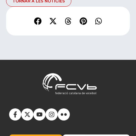
TORNAR A LES NOTÍCIES