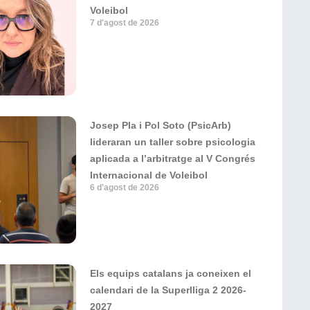
Voleibol
7 d'agost de 2026
Josep Pla i Pol Soto (PsicArb)
lideraran un taller sobre psicologia
aplicada a l’arbitratge al V Congrés
Internacional de Voleibol
6 d'agost de 2026
Els equips catalans ja coneixen el
calendari de la Superlliga 2 2026-
2027