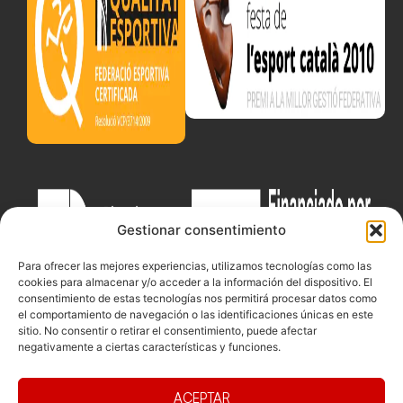
Gestionar consentimiento
Para ofrecer las mejores experiencias, utilizamos tecnologías como las
cookies para almacenar y/o acceder a la información del dispositivo. El
consentimiento de estas tecnologías nos permitirá procesar datos como
el comportamiento de navegación o las identificaciones únicas en este
sitio. No consentir o retirar el consentimiento, puede afectar
negativamente a ciertas características y funciones.
ACEPTAR
Documentacio
Contacte