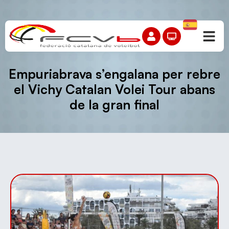
Empuriabrava s’engalana per rebre
el Vichy Catalan Volei Tour abans
de la gran final