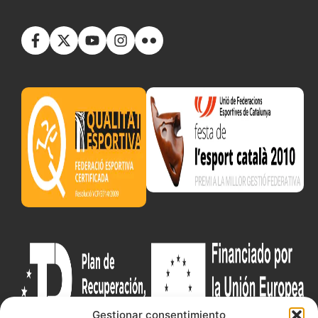
Gestionar consentimiento