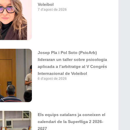
Voleibol
7 d'agost de 2026
Josep Pla i Pol Soto (PsicArb)
lideraran un taller sobre psicologia
aplicada a l’arbitratge al V Congrés
Internacional de Voleibol
6 d'agost de 2026
Els equips catalans ja coneixen el
calendari de la Superlliga 2 2026-
2027