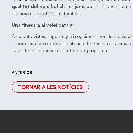
qualitat del voleibol als mitjans
, posant l’accent tant
del nostre esport a tot el territori.
Una finestra al vòlei català
Amb entrevistes, reportatges i seguiment constant dels cl
la comunitat voleibolística catalana. La Federació anima a 
avui a les 20h per viure el retorn del programa.
ANTERIOR
TORNAR A LES NOTÍCIES