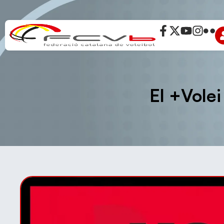
El +Volei