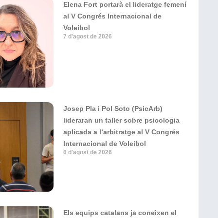
Elena Fort portarà el lideratge femení
al V Congrés Internacional de
Voleibol
7 d'agost de 2026
Josep Pla i Pol Soto (PsicArb)
lideraran un taller sobre psicologia
aplicada a l’arbitratge al V Congrés
Internacional de Voleibol
6 d'agost de 2026
Els equips catalans ja coneixen el