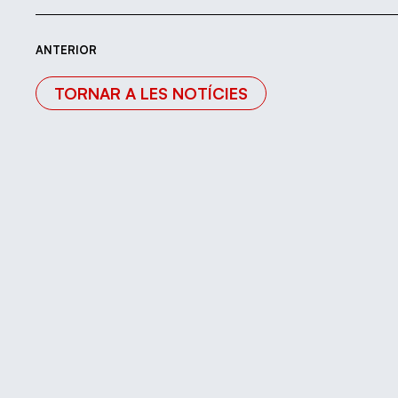
ANTERIOR
TORNAR A LES NOTÍCIES