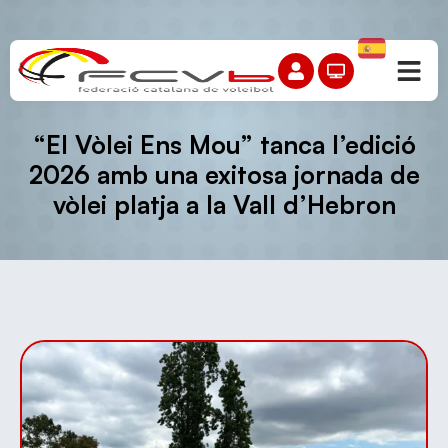
“El Vòlei Ens Mou” tanca l’edició
2026 amb una exitosa jornada de
vòlei platja a la Vall d’Hebron