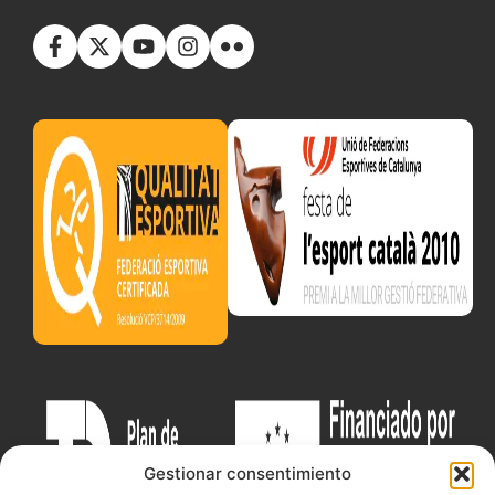
Gestionar consentimiento