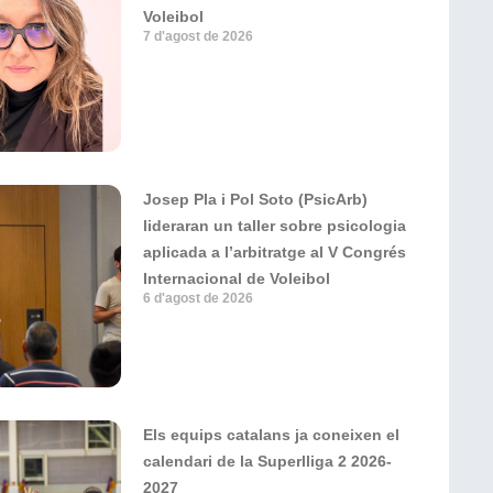
Voleibol
7 d'agost de 2026
Josep Pla i Pol Soto (PsicArb)
lideraran un taller sobre psicologia
aplicada a l’arbitratge al V Congrés
Internacional de Voleibol
6 d'agost de 2026
Els equips catalans ja coneixen el
calendari de la Superlliga 2 2026-
2027