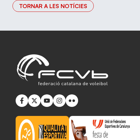
TORNAR A LES NOTÍCIES