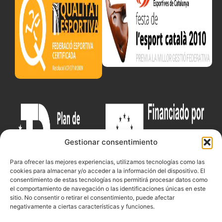
Gestionar consentimiento
Para ofrecer las mejores experiencias, utilizamos tecnologías como las
cookies para almacenar y/o acceder a la información del dispositivo. El
consentimiento de estas tecnologías nos permitirá procesar datos como
el comportamiento de navegación o las identificaciones únicas en este
sitio. No consentir o retirar el consentimiento, puede afectar
Documentacio
Contacte
Competicions
negativamente a ciertas características y funciones.
Federació