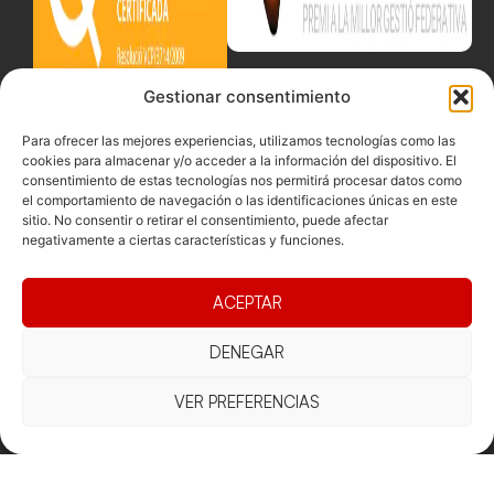
Gestionar consentimiento
Para ofrecer las mejores experiencias, utilizamos tecnologías como las
cookies para almacenar y/o acceder a la información del dispositivo. El
consentimiento de estas tecnologías nos permitirá procesar datos como
el comportamiento de navegación o las identificaciones únicas en este
sitio. No consentir o retirar el consentimiento, puede afectar
negativamente a ciertas características y funciones.
ACEPTAR
DENEGAR
VER PREFERENCIAS