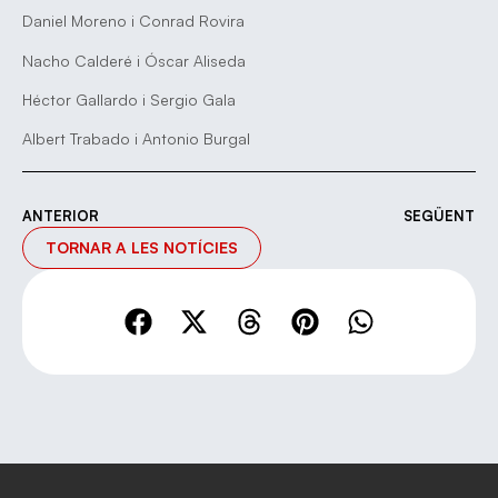
Daniel Moreno i Conrad Rovira
Nacho Calderé i Óscar Aliseda
Héctor Gallardo i Sergio Gala
Albert Trabado i Antonio Burgal
ANTERIOR
SEGÜENT
TORNAR A LES NOTÍCIES