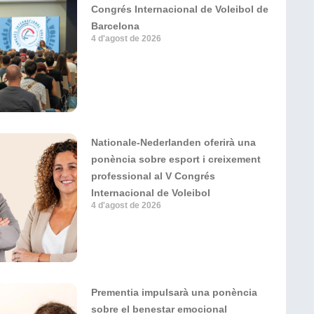
Congrés Internacional de Voleibol de
Barcelona
4 d'agost de 2026
Nationale-Nederlanden oferirà una
ponència sobre esport i creixement
professional al V Congrés
Internacional de Voleibol
4 d'agost de 2026
Prementia impulsarà una ponència
sobre el benestar emocional